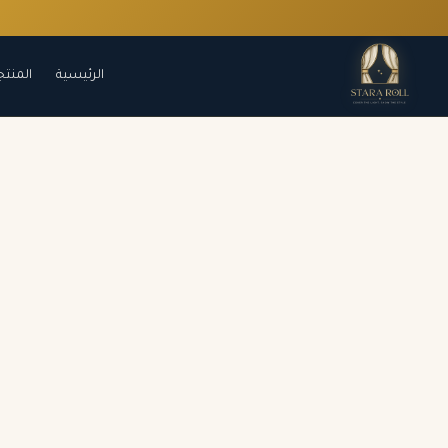
الرئيسية
المنتج