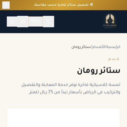
🎨 تفصيل ستائر فاخرة حسب مقاسك
EN
الرئيسية
/
الأقسام
/
ستائر رومان
قسم
ستائر رومان
لمسة كلاسيكية فاخرة
نوفر خدمة المعاينة والتفصيل
والتركيب في الرياض بأسعار تبدأ من 75 ريال للمتر.