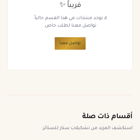
قريباً ✨
لا توجد منتجات في هذا القسم حالياً.
تواصل معنا لطلب خاص.
تواصل معنا
أقسام ذات صلة
استكشف المزيد من تشكيلات ستار للستائر.