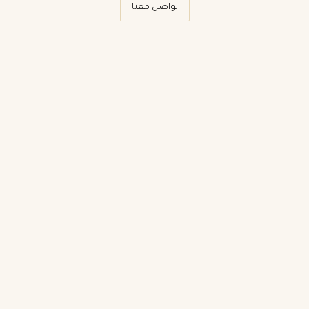
تواصل معنا