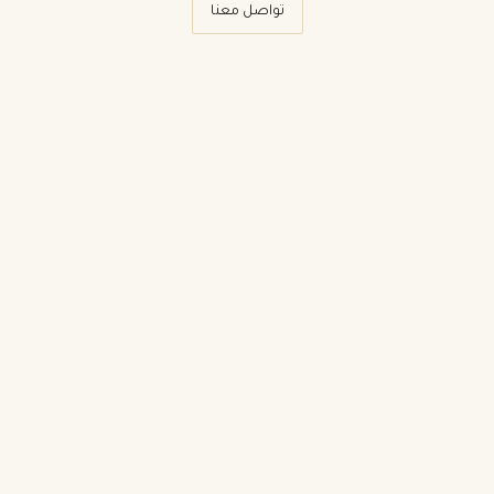
تواصل معنا