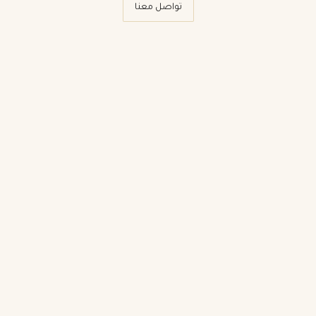
تواصل معنا