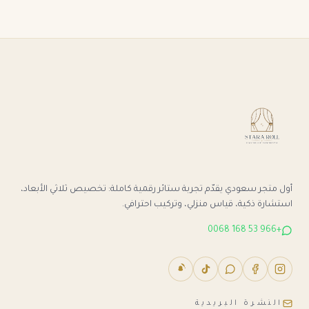
أول متجر سعودي يقدّم تجربة ستائر رقمية كاملة: تخصيص ثلاثي الأبعاد،
استشارة ذكية، قياس منزلي، وتركيب احترافي.
+966 53 168 0068
النشرة البريدية