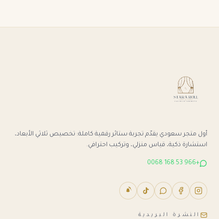
أول متجر سعودي يقدّم تجربة ستائر رقمية كاملة: تخصيص ثلاثي الأبعاد،
استشارة ذكية، قياس منزلي، وتركيب احترافي.
+966 53 168 0068
النشرة البريدية