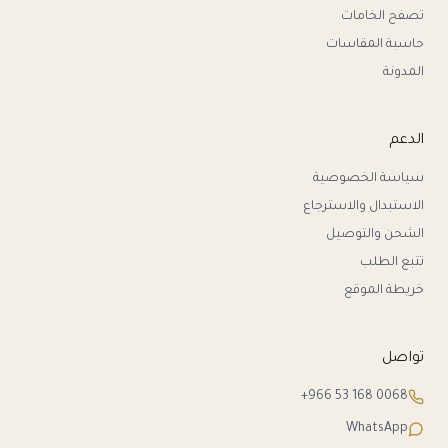
تصفح الخامات
حاسبة المقاسات
المدونة
الدعم
سياسة الخصوصية
الاستبدال والاسترجاع
الشحن والتوصيل
تتبع الطلب
خريطة الموقع
تواصل
+966 53 168 0068
WhatsApp