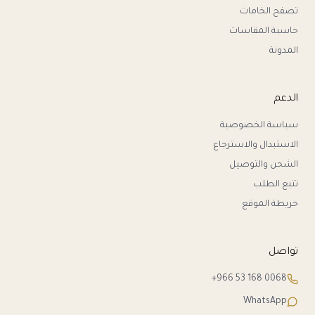
تصفح الخامات
حاسبة المقاسات
المدونة
الدعم
سياسة الخصوصية
الاستبدال والاسترجاع
الشحن والتوصيل
تتبع الطلب
خريطة الموقع
تواصل
+966 53 168 0068
WhatsApp