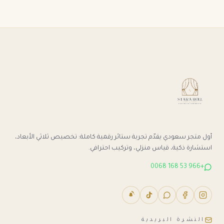
أول متجر سعودي يقدّم تجربة ستائر رقمية كاملة: تخصيص ثلاثي الأبعاد،
استشارة ذكية، قياس منزلي، وتركيب احترافي.
+966 53 168 0068
النشرة البريدية