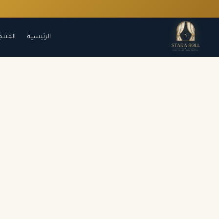
الرئيسية
المنتج