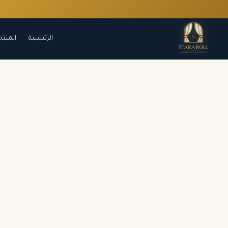
الرئيسية
المنتج