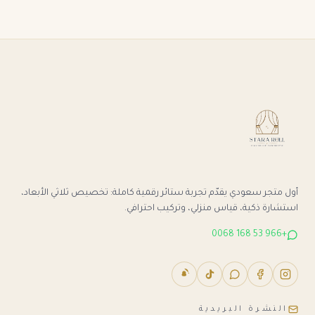
أول متجر سعودي يقدّم تجربة ستائر رقمية كاملة: تخصيص ثلاثي الأبعاد،
استشارة ذكية، قياس منزلي، وتركيب احترافي.
+966 53 168 0068
النشرة البريدية