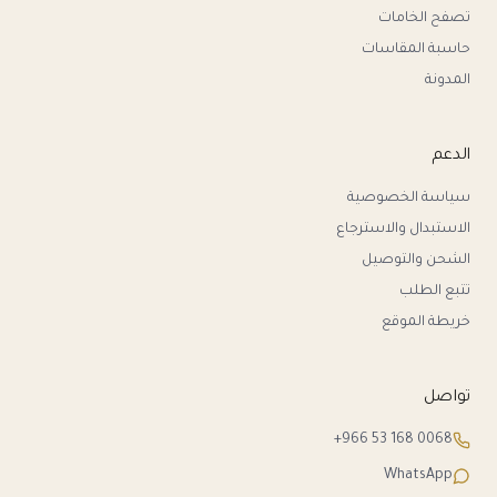
تصفح الخامات
حاسبة المقاسات
المدونة
الدعم
سياسة الخصوصية
الاستبدال والاسترجاع
الشحن والتوصيل
تتبع الطلب
خريطة الموقع
تواصل
+966 53 168 0068
WhatsApp