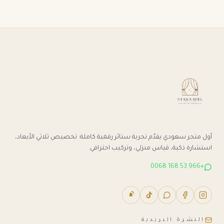
أول متجر سعودي يقدّم تجربة ستائر رقمية كاملة: تخصيص ثلاثي الأبعاد،
استشارة ذكية، قياس منزلي، وتركيب احترافي.
+966 53 168 0068
النشرة البريدية