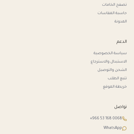
تصفح الخامات
حاسبة المقاسات
المدونة
الدعم
سياسة الخصوصية
الاستبدال والاسترجاع
الشحن والتوصيل
تتبع الطلب
خريطة الموقع
تواصل
+966 53 168 0068
WhatsApp