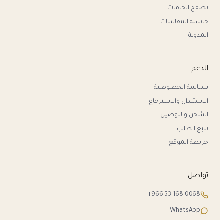
تصفح الخامات
حاسبة المقاسات
المدونة
الدعم
سياسة الخصوصية
الاستبدال والاسترجاع
الشحن والتوصيل
تتبع الطلب
خريطة الموقع
تواصل
+966 53 168 0068
WhatsApp