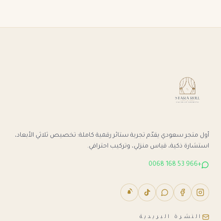
أول متجر سعودي يقدّم تجربة ستائر رقمية كاملة: تخصيص ثلاثي الأبعاد،
استشارة ذكية، قياس منزلي، وتركيب احترافي.
+966 53 168 0068
النشرة البريدية