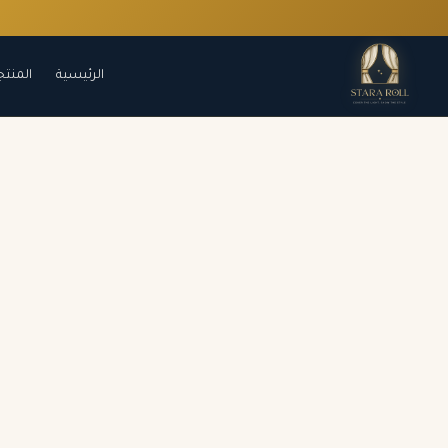
الرئيسية
المنتج