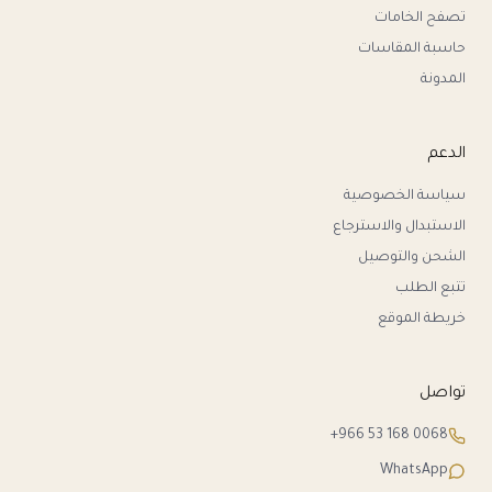
تصفح الخامات
حاسبة المقاسات
المدونة
الدعم
سياسة الخصوصية
الاستبدال والاسترجاع
الشحن والتوصيل
تتبع الطلب
خريطة الموقع
تواصل
+966 53 168 0068
WhatsApp