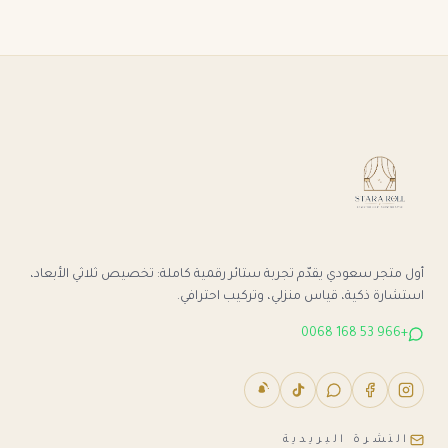
أول متجر سعودي يقدّم تجربة ستائر رقمية كاملة: تخصيص ثلاثي الأبعاد،
استشارة ذكية، قياس منزلي، وتركيب احترافي.
+966 53 168 0068
النشرة البريدية