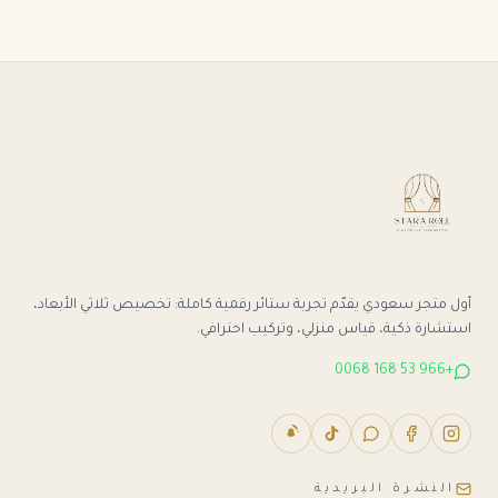
أول متجر سعودي يقدّم تجربة ستائر رقمية كاملة: تخصيص ثلاثي الأبعاد،
استشارة ذكية، قياس منزلي، وتركيب احترافي.
+966 53 168 0068
النشرة البريدية