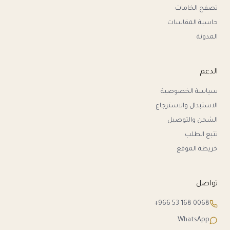
تصفح الخامات
حاسبة المقاسات
المدونة
الدعم
سياسة الخصوصية
الاستبدال والاسترجاع
الشحن والتوصيل
تتبع الطلب
خريطة الموقع
تواصل
+966 53 168 0068
WhatsApp