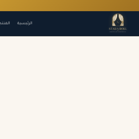
الرئيسية
المنتج