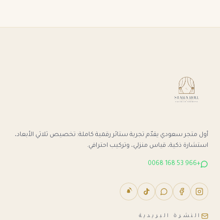
أول متجر سعودي يقدّم تجربة ستائر رقمية كاملة: تخصيص ثلاثي الأبعاد،
استشارة ذكية، قياس منزلي، وتركيب احترافي.
+966 53 168 0068
النشرة البريدية