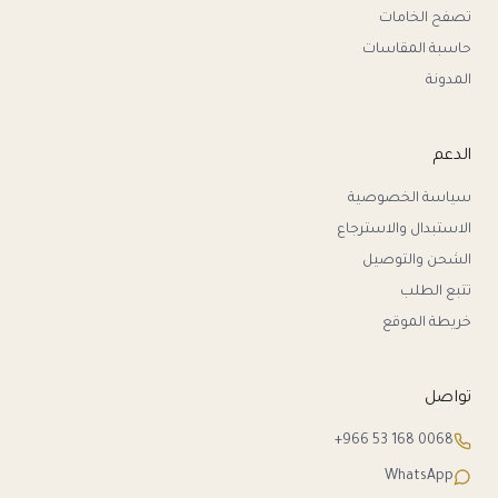
تصفح الخامات
حاسبة المقاسات
المدونة
الدعم
سياسة الخصوصية
الاستبدال والاسترجاع
الشحن والتوصيل
تتبع الطلب
خريطة الموقع
تواصل
+966 53 168 0068
WhatsApp