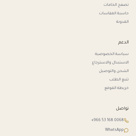
تصفح الخامات
حاسبة المقاسات
المدونة
الدعم
سياسة الخصوصية
الاستبدال والاسترجاع
الشحن والتوصيل
تتبع الطلب
خريطة الموقع
تواصل
+966 53 168 0068
WhatsApp