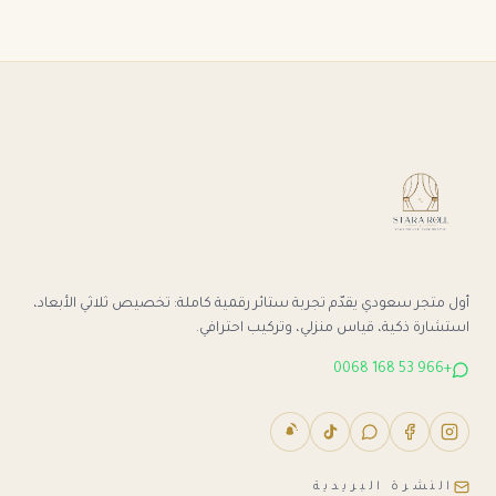
أول متجر سعودي يقدّم تجربة ستائر رقمية كاملة: تخصيص ثلاثي الأبعاد،
استشارة ذكية، قياس منزلي، وتركيب احترافي.
+966 53 168 0068
النشرة البريدية