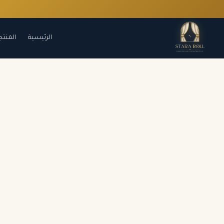
الرئيسية
المنتج