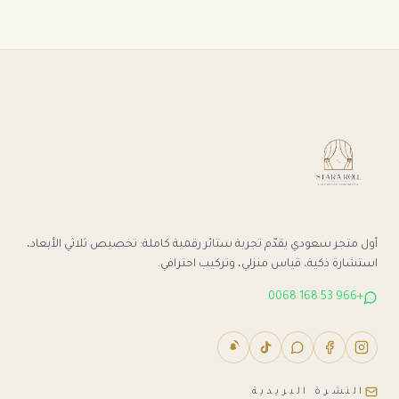
أول متجر سعودي يقدّم تجربة ستائر رقمية كاملة: تخصيص ثلاثي الأبعاد،
استشارة ذكية، قياس منزلي، وتركيب احترافي.
+966 53 168 0068
النشرة البريدية