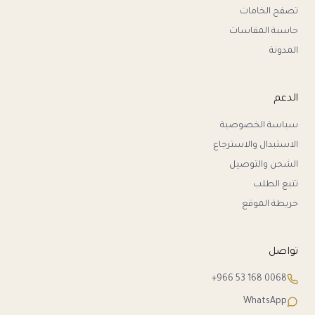
تصفح الخامات
حاسبة المقاسات
المدونة
الدعم
سياسة الخصوصية
الاستبدال والاسترجاع
الشحن والتوصيل
تتبع الطلب
خريطة الموقع
تواصل
+966 53 168 0068
WhatsApp