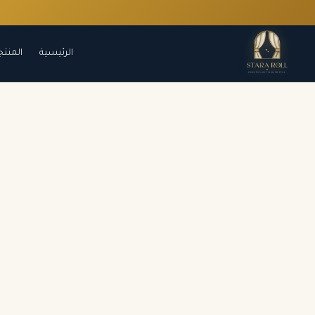
الرئيسية
المنتج