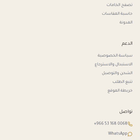
تصفح الخامات
حاسبة المقاسات
المدونة
الدعم
سياسة الخصوصية
الاستبدال والاسترجاع
الشحن والتوصيل
تتبع الطلب
خريطة الموقع
تواصل
+966 53 168 0068
WhatsApp