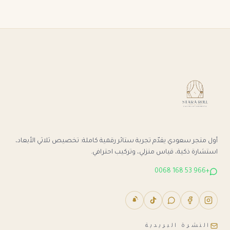
أول متجر سعودي يقدّم تجربة ستائر رقمية كاملة: تخصيص ثلاثي الأبعاد،
استشارة ذكية، قياس منزلي، وتركيب احترافي.
+966 53 168 0068
النشرة البريدية