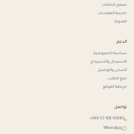
تصفح الخامات
حاسبة المقاسات
المدونة
الدعم
سياسة الخصوصية
الاستبدال والاسترجاع
الشحن والتوصيل
تتبع الطلب
خريطة الموقع
تواصل
+966 53 168 0068
WhatsApp