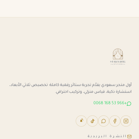
أول متجر سعودي يقدّم تجربة ستائر رقمية كاملة: تخصيص ثلاثي الأبعاد،
استشارة ذكية، قياس منزلي، وتركيب احترافي.
+966 53 168 0068
النشرة البريدية