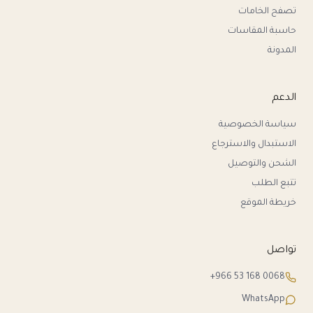
تصفح الخامات
حاسبة المقاسات
المدونة
الدعم
سياسة الخصوصية
الاستبدال والاسترجاع
الشحن والتوصيل
تتبع الطلب
خريطة الموقع
تواصل
+966 53 168 0068
WhatsApp