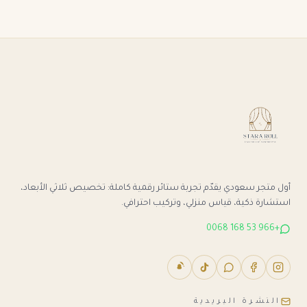
أول متجر سعودي يقدّم تجربة ستائر رقمية كاملة: تخصيص ثلاثي الأبعاد،
استشارة ذكية، قياس منزلي، وتركيب احترافي.
+966 53 168 0068
النشرة البريدية