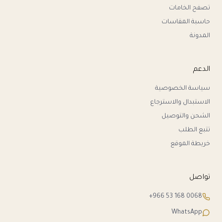
تصفح الخامات
حاسبة المقاسات
المدونة
الدعم
سياسة الخصوصية
الاستبدال والاسترجاع
الشحن والتوصيل
تتبع الطلب
خريطة الموقع
تواصل
+966 53 168 0068
WhatsApp