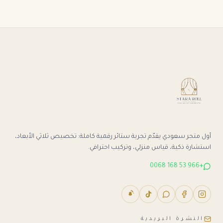
أول متجر سعودي يقدّم تجربة ستائر رقمية كاملة: تخصيص ثلاثي الأبعاد،
استشارة ذكية، قياس منزلي، وتركيب احترافي.
+966 53 168 0068
النشرة البريدية