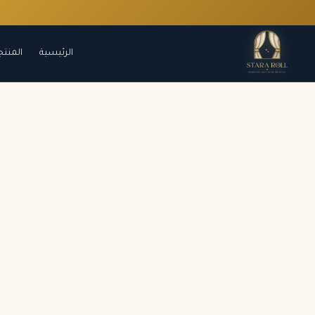
الرئيسية
المنتج