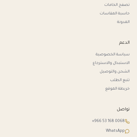
تصفح الخامات
حاسبة المقاسات
المدونة
الدعم
سياسة الخصوصية
الاستبدال والاسترجاع
الشحن والتوصيل
تتبع الطلب
خريطة الموقع
تواصل
+966 53 168 0068
WhatsApp