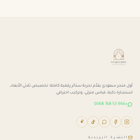
أول متجر سعودي يقدّم تجربة ستائر رقمية كاملة: تخصيص ثلاثي الأبعاد،
استشارة ذكية، قياس منزلي، وتركيب احترافي.
+966 53 168 0068
النشرة البريدية