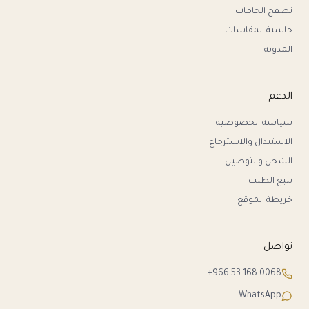
تصفح الخامات
حاسبة المقاسات
المدونة
الدعم
سياسة الخصوصية
الاستبدال والاسترجاع
الشحن والتوصيل
تتبع الطلب
خريطة الموقع
تواصل
+966 53 168 0068
WhatsApp