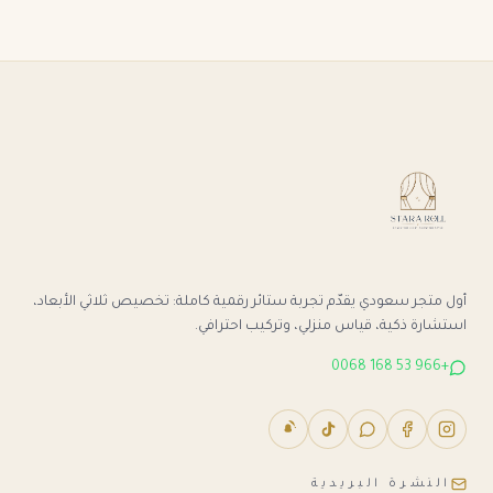
أول متجر سعودي يقدّم تجربة ستائر رقمية كاملة: تخصيص ثلاثي الأبعاد،
استشارة ذكية، قياس منزلي، وتركيب احترافي.
+966 53 168 0068
النشرة البريدية