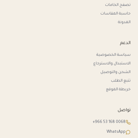
تصفح الخامات
حاسبة المقاسات
المدونة
الدعم
سياسة الخصوصية
الاستبدال والاسترجاع
الشحن والتوصيل
تتبع الطلب
خريطة الموقع
تواصل
+966 53 168 0068
WhatsApp