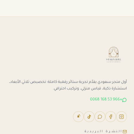
أول متجر سعودي يقدّم تجربة ستائر رقمية كاملة: تخصيص ثلاثي الأبعاد،
استشارة ذكية، قياس منزلي، وتركيب احترافي.
+966 53 168 0068
النشرة البريدية