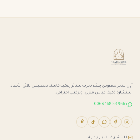
أول متجر سعودي يقدّم تجربة ستائر رقمية كاملة: تخصيص ثلاثي الأبعاد،
استشارة ذكية، قياس منزلي، وتركيب احترافي.
+966 53 168 0068
النشرة البريدية