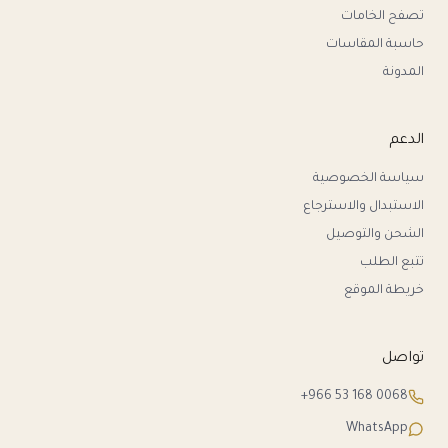
تصفح الخامات
حاسبة المقاسات
المدونة
الدعم
سياسة الخصوصية
الاستبدال والاسترجاع
الشحن والتوصيل
تتبع الطلب
خريطة الموقع
تواصل
+966 53 168 0068
WhatsApp