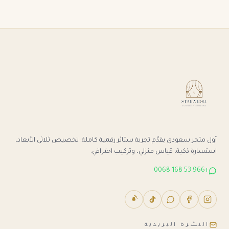
أول متجر سعودي يقدّم تجربة ستائر رقمية كاملة: تخصيص ثلاثي الأبعاد،
استشارة ذكية، قياس منزلي، وتركيب احترافي.
+966 53 168 0068
النشرة البريدية