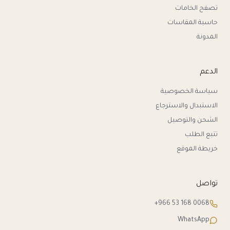
تصفح الخامات
حاسبة المقاسات
المدونة
الدعم
سياسة الخصوصية
الاستبدال والاسترجاع
الشحن والتوصيل
تتبع الطلب
خريطة الموقع
تواصل
+966 53 168 0068
WhatsApp