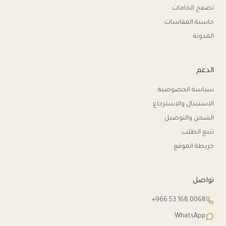
تصفح الخامات
حاسبة المقاسات
المدونة
الدعم
سياسة الخصوصية
الاستبدال والاسترجاع
الشحن والتوصيل
تتبع الطلب
خريطة الموقع
تواصل
+966 53 168 0068
WhatsApp