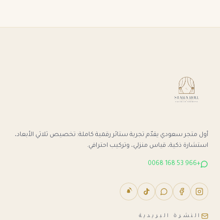
أول متجر سعودي يقدّم تجربة ستائر رقمية كاملة: تخصيص ثلاثي الأبعاد،
استشارة ذكية، قياس منزلي، وتركيب احترافي.
+966 53 168 0068
النشرة البريدية