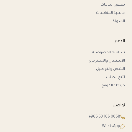
تصفح الخامات
حاسبة المقاسات
المدونة
الدعم
سياسة الخصوصية
الاستبدال والاسترجاع
الشحن والتوصيل
تتبع الطلب
خريطة الموقع
تواصل
+966 53 168 0068
WhatsApp