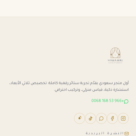
أول متجر سعودي يقدّم تجربة ستائر رقمية كاملة: تخصيص ثلاثي الأبعاد،
استشارة ذكية، قياس منزلي، وتركيب احترافي.
+966 53 168 0068
النشرة البريدية