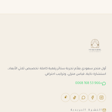
أول متجر سعودي يقدّم تجربة ستائر رقمية كاملة: تخصيص ثلاثي الأبعاد،
استشارة ذكية، قياس منزلي، وتركيب احترافي.
+966 53 168 0068
النشرة البريدية