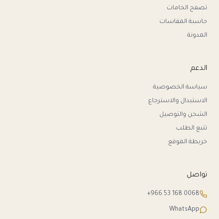
تصفح الخامات
حاسبة المقاسات
المدونة
الدعم
سياسة الخصوصية
الاستبدال والاسترجاع
الشحن والتوصيل
تتبع الطلب
خريطة الموقع
تواصل
+966 53 168 0068
WhatsApp