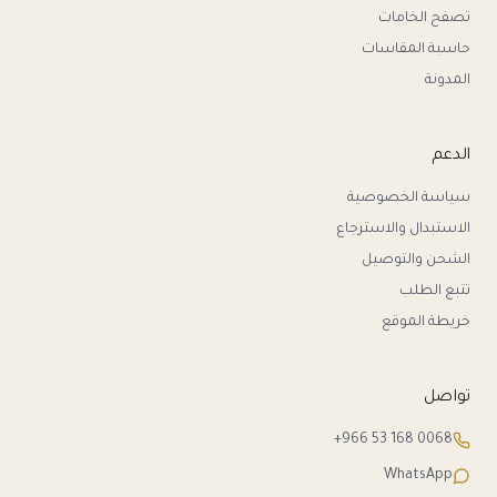
تصفح الخامات
حاسبة المقاسات
المدونة
الدعم
سياسة الخصوصية
الاستبدال والاسترجاع
الشحن والتوصيل
تتبع الطلب
خريطة الموقع
تواصل
+966 53 168 0068
WhatsApp