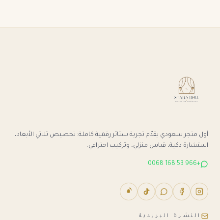
أول متجر سعودي يقدّم تجربة ستائر رقمية كاملة: تخصيص ثلاثي الأبعاد،
استشارة ذكية، قياس منزلي، وتركيب احترافي.
+966 53 168 0068
النشرة البريدية