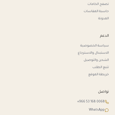
تصفح الخامات
حاسبة المقاسات
المدونة
الدعم
سياسة الخصوصية
الاستبدال والاسترجاع
الشحن والتوصيل
تتبع الطلب
خريطة الموقع
تواصل
+966 53 168 0068
WhatsApp