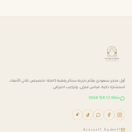
أول متجر سعودي يقدّم تجربة ستائر رقمية كاملة: تخصيص ثلاثي الأبعاد،
استشارة ذكية، قياس منزلي، وتركيب احترافي.
+966 53 168 0068
النشرة البريدية