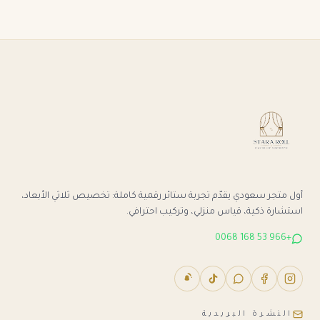
أول متجر سعودي يقدّم تجربة ستائر رقمية كاملة: تخصيص ثلاثي الأبعاد،
استشارة ذكية، قياس منزلي، وتركيب احترافي.
+966 53 168 0068
النشرة البريدية