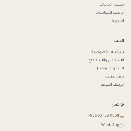
تصفح الخامات
حاسبة المقاسات
المدونة
الدعم
سياسة الخصوصية
الاستبدال والاسترجاع
الشحن والتوصيل
تتبع الطلب
خريطة الموقع
تواصل
+966 53 168 0068
WhatsApp