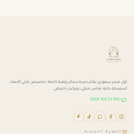
أول متجر سعودي يقدّم تجربة ستائر رقمية كاملة: تخصيص ثلاثي الأبعاد،
استشارة ذكية، قياس منزلي، وتركيب احترافي.
+966 53 168 0068
النشرة البريدية