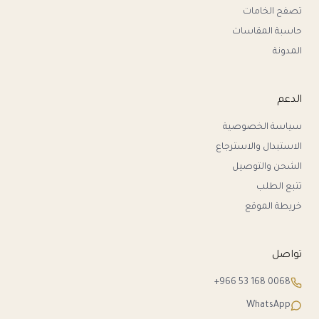
تصفح الخامات
حاسبة المقاسات
المدونة
الدعم
سياسة الخصوصية
الاستبدال والاسترجاع
الشحن والتوصيل
تتبع الطلب
خريطة الموقع
تواصل
+966 53 168 0068
WhatsApp