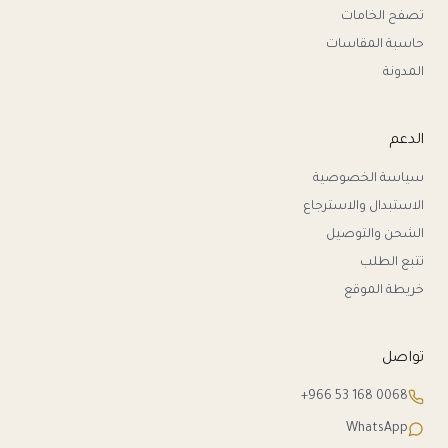
تصفح الخامات
حاسبة المقاسات
المدونة
الدعم
سياسة الخصوصية
الاستبدال والاسترجاع
الشحن والتوصيل
تتبع الطلب
خريطة الموقع
تواصل
+966 53 168 0068
WhatsApp