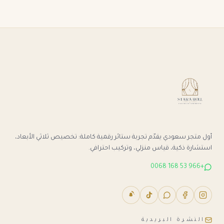
أول متجر سعودي يقدّم تجربة ستائر رقمية كاملة: تخصيص ثلاثي الأبعاد،
استشارة ذكية، قياس منزلي، وتركيب احترافي.
+966 53 168 0068
النشرة البريدية