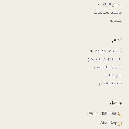
تصفح الخامات
حاسبة المقاسات
المدونة
الدعم
سياسة الخصوصية
الاستبدال والاسترجاع
الشحن والتوصيل
تتبع الطلب
خريطة الموقع
تواصل
+966 53 168 0068
WhatsApp