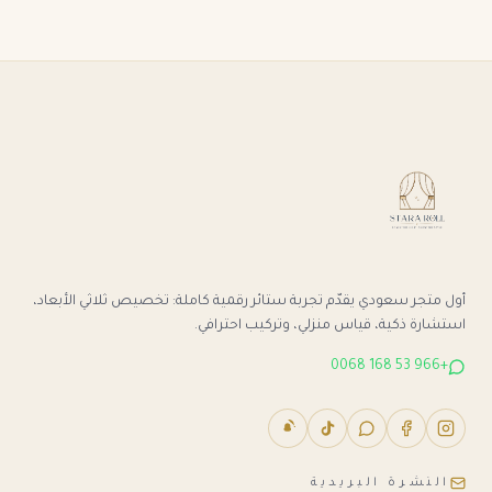
أول متجر سعودي يقدّم تجربة ستائر رقمية كاملة: تخصيص ثلاثي الأبعاد،
استشارة ذكية، قياس منزلي، وتركيب احترافي.
+966 53 168 0068
النشرة البريدية