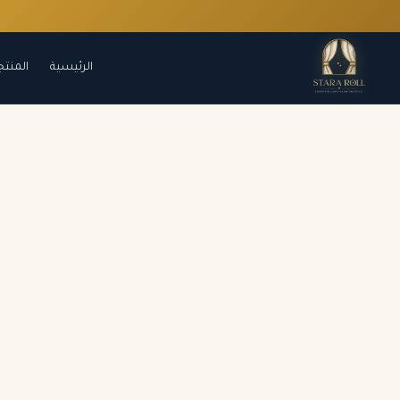
الرئيسية
المنتج