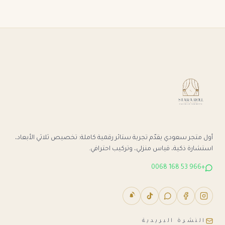
أول متجر سعودي يقدّم تجربة ستائر رقمية كاملة: تخصيص ثلاثي الأبعاد،
استشارة ذكية، قياس منزلي، وتركيب احترافي.
+966 53 168 0068
النشرة البريدية