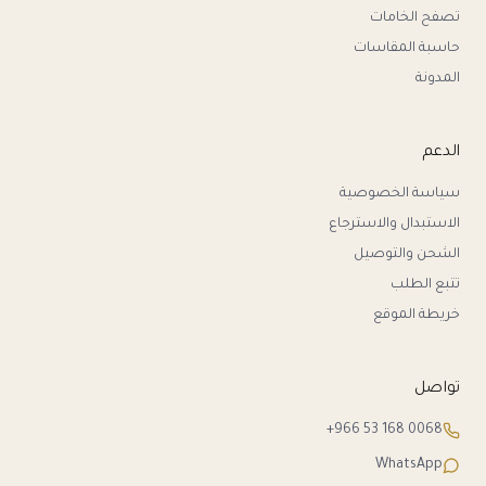
تصفح الخامات
حاسبة المقاسات
المدونة
الدعم
سياسة الخصوصية
الاستبدال والاسترجاع
الشحن والتوصيل
تتبع الطلب
خريطة الموقع
تواصل
+966 53 168 0068
WhatsApp