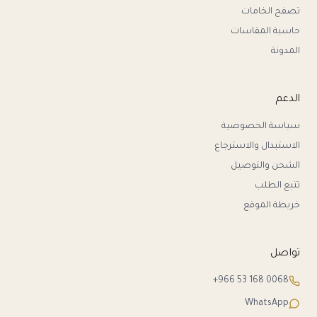
تصفح الخامات
حاسبة المقاسات
المدونة
الدعم
سياسة الخصوصية
الاستبدال والاسترجاع
الشحن والتوصيل
تتبع الطلب
خريطة الموقع
تواصل
+966 53 168 0068
WhatsApp