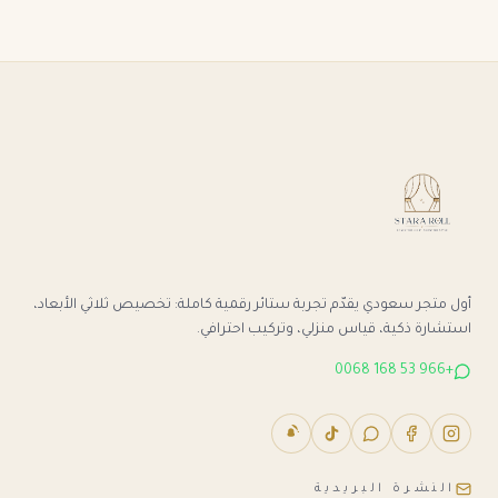
أول متجر سعودي يقدّم تجربة ستائر رقمية كاملة: تخصيص ثلاثي الأبعاد،
استشارة ذكية، قياس منزلي، وتركيب احترافي.
+966 53 168 0068
النشرة البريدية