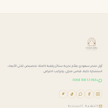
أول متجر سعودي يقدّم تجربة ستائر رقمية كاملة: تخصيص ثلاثي الأبعاد،
استشارة ذكية، قياس منزلي، وتركيب احترافي.
+966 53 168 0068
النشرة البريدية