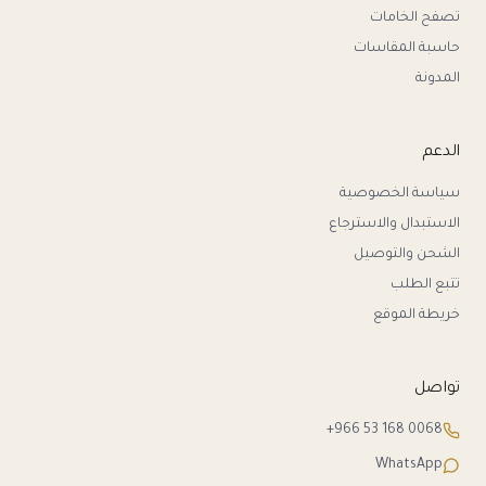
تصفح الخامات
حاسبة المقاسات
المدونة
الدعم
سياسة الخصوصية
الاستبدال والاسترجاع
الشحن والتوصيل
تتبع الطلب
خريطة الموقع
تواصل
+966 53 168 0068
WhatsApp