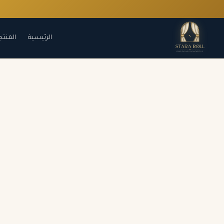
الرئيسية
المنتج