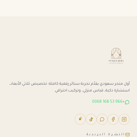
أول متجر سعودي يقدّم تجربة ستائر رقمية كاملة: تخصيص ثلاثي الأبعاد،
استشارة ذكية، قياس منزلي، وتركيب احترافي.
+966 53 168 0068
النشرة البريدية