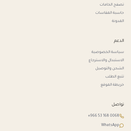
تصفح الخامات
حاسبة المقاسات
المدونة
الدعم
سياسة الخصوصية
الاستبدال والاسترجاع
الشحن والتوصيل
تتبع الطلب
خريطة الموقع
تواصل
+966 53 168 0068
WhatsApp