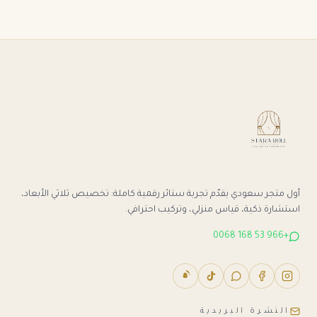
أول متجر سعودي يقدّم تجربة ستائر رقمية كاملة: تخصيص ثلاثي الأبعاد،
استشارة ذكية، قياس منزلي، وتركيب احترافي.
+966 53 168 0068
النشرة البريدية