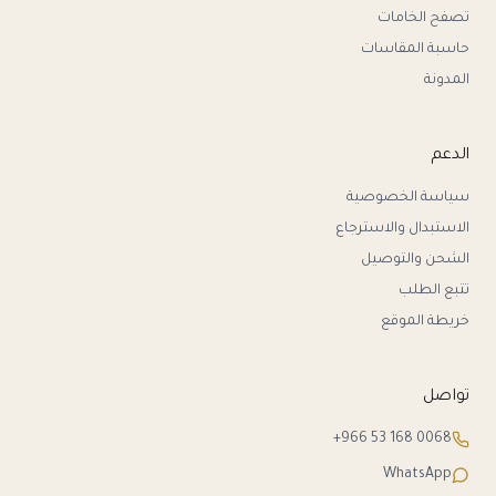
تصفح الخامات
حاسبة المقاسات
المدونة
الدعم
سياسة الخصوصية
الاستبدال والاسترجاع
الشحن والتوصيل
تتبع الطلب
خريطة الموقع
تواصل
+966 53 168 0068
WhatsApp