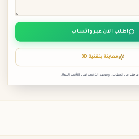
اطلب الآن عبر واتساب
معاينة بتقنية 3D
 فريقنا من المقاس وموعد التركيب قبل التأكيد النهائي