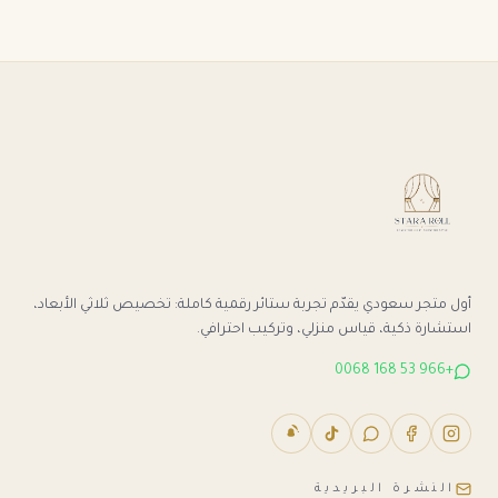
أول متجر سعودي يقدّم تجربة ستائر رقمية كاملة: تخصيص ثلاثي الأبعاد،
استشارة ذكية، قياس منزلي، وتركيب احترافي.
+966 53 168 0068
النشرة البريدية