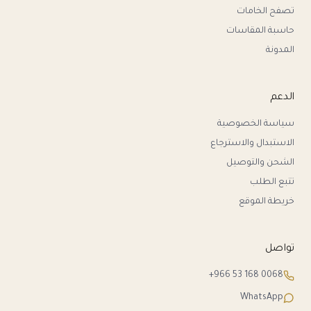
تصفح الخامات
حاسبة المقاسات
المدونة
الدعم
سياسة الخصوصية
الاستبدال والاسترجاع
الشحن والتوصيل
تتبع الطلب
خريطة الموقع
تواصل
+966 53 168 0068
WhatsApp